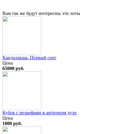
Вам так же будут интересны эти лоты
Кандалакша. Первый снег
Цена
65000 руб.
Кубок с рельефами в античном духе
Цена
1000 руб.