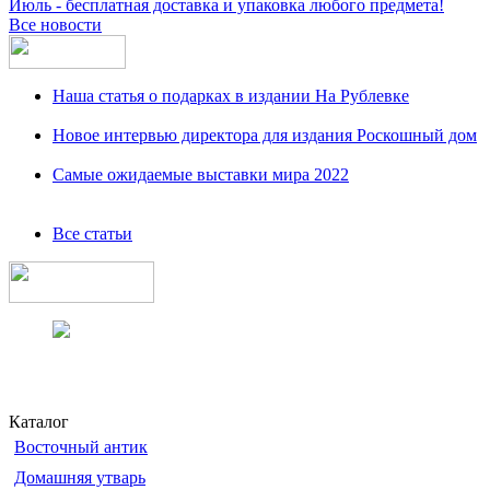
Июль - бесплатная доставка и упаковка любого предмета!
Все новости
Наша статья о подарках в издании На Рублевке
Новое интервью директора для издания Роскошный дом
Самые ожидаемые выставки мира 2022
Все статьи
Каталог
Восточный антик
Домашняя утварь