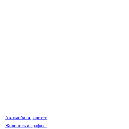
Автомобили раритет
Живопись и графика