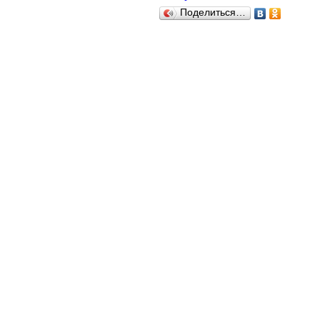
Поделиться…