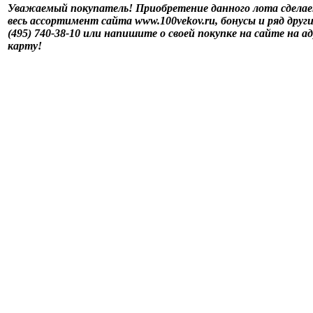
Уважаемый покупатель! Приобретение данного лота сделае
весь ассортимент сайта www.100vekov.ru, бонусы и ряд дру
(495) 740-38-10 или напишите о своей покупке на сайте на а
карту!