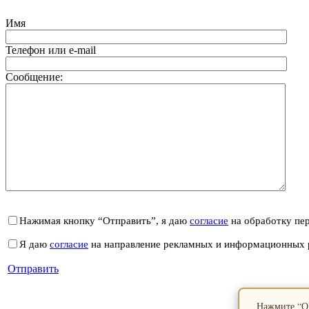
Имя
Телефон или e-mail
Сообщение:
Нажимая кнопку “Отправить”, я даю
согласие
на обработку пе
Я даю
согласие
на направление рекламных и информационных 
Отправить
Нажмите “ОК