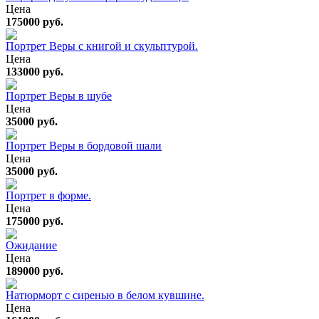
Цена
175000 руб.
Портрет Веры с книгой и скульптурой.
Цена
133000 руб.
Портрет Веры в шубе
Цена
35000 руб.
Портрет Веры в бордовой шали
Цена
35000 руб.
Портрет в форме.
Цена
175000 руб.
Ожидание
Цена
189000 руб.
Натюрморт с сиренью в белом кувшине.
Цена