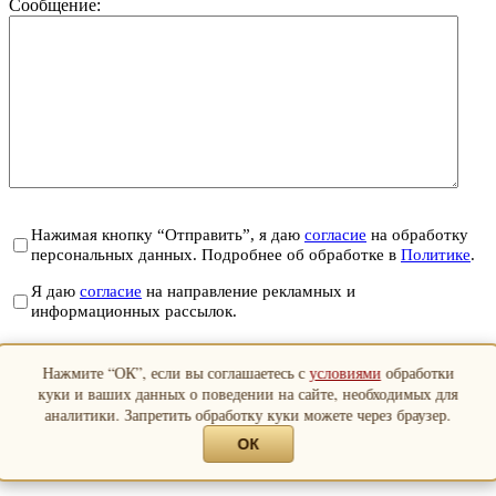
Сообщение:
Нажимая кнопку “Отправить”, я даю
согласие
на обработку
персональных данных. Подробнее об обработке в
Политике
.
Я даю
согласие
на направление рекламных и
информационных рассылок.
Отправить
Нажмите “ОК”, если вы соглашаетесь с
условиями
обработки
Закрыть
куки и ваших данных о поведении на сайте, необходимых для
аналитики. Запретить обработку куки можете через браузер.
ОК