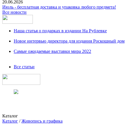
20.06.2026
Июль - бесплатная доставка и упаковка любого предмета!
Все новости
Наша статья о подарках в издании На Рублевке
Новое интервью директора для издания Роскошный дом
Самые ожидаемые выставки мира 2022
Все статьи
Каталог
Каталог
/
Живопись и графика