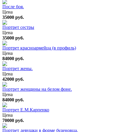
После боя.
Цена
35000 руб.
Портрет сестры
Цена
35000 руб.
Портрет красноармейца (в профиль)
Цена
84000 руб.
Портрет жены.
Цена
42000 руб.
Портрет женщины на белом фоне.
Цена
84000 руб.
Портрет Е.М.Карпенко
Цена
70000 руб.
Портрет девушки в форме буденовца.