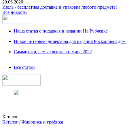
20.06.2026
Июль - бесплатная доставка и упаковка любого предмета!
Все новости
Наша статья о подарках в издании На Рублевке
Новое интервью директора для издания Роскошный дом
Самые ожидаемые выставки мира 2022
Все статьи
Каталог
Каталог
/
Живопись и графика