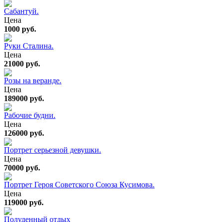
Сабантуй.
Цена
1000 руб.
Руки Сталина.
Цена
21000 руб.
Розы на веранде.
Цена
189000 руб.
Рабочие будни.
Цена
126000 руб.
Портрет серьезной девушки.
Цена
70000 руб.
Портрет Героя Советского Союза Кусимова.
Цена
119000 руб.
Полуденный отдых