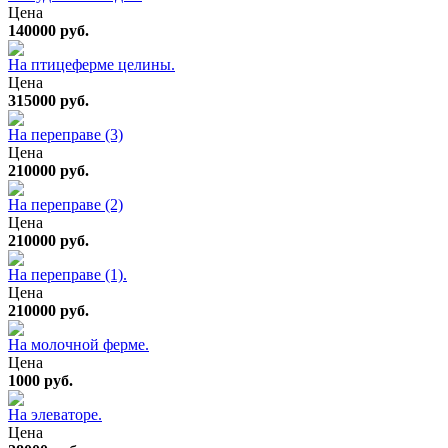
Цена
140000 руб.
На птицеферме целины.
Цена
315000 руб.
На переправе (3)
Цена
210000 руб.
На переправе (2)
Цена
210000 руб.
На переправе (1).
Цена
210000 руб.
На молочной ферме.
Цена
1000 руб.
На элеваторе.
Цена