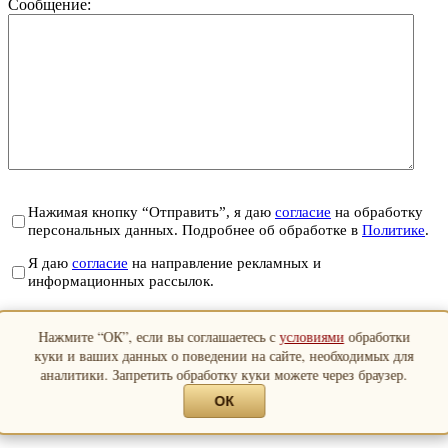
Сообщение:
Нажимая кнопку “Отправить”, я даю
согласие
на обработку
персональных данных. Подробнее об обработке в
Политике
.
Я даю
согласие
на направление рекламных и
информационных рассылок.
Отправить
Нажмите “ОК”, если вы соглашаетесь с
условиями
обработки
Закрыть
куки и ваших данных о поведении на сайте, необходимых для
аналитики. Запретить обработку куки можете через браузер.
ОК