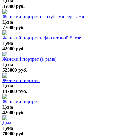
Цена
35000 руб.
Женский портрет с голубыми серьгами
Цена
77000 руб.
Женский портрет в фиолетовой блузе
Цена
42000 руб.
Женский портрет (в раме)
Цена
525000 руб.
Женский портрет.
Цена
147000 руб.
Женский портрет.
Цена
42000 руб.
Думы.
Цена
70000 руб.