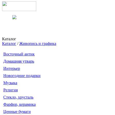
Каталог
Каталог
/
Живопись и графика
Восточный антик
Домашняя утварь
Интерьер
Новогодние подарки
Музыка
Религия
Стекло, хрусталь
Фарфор, керамика
Ценные бумаги