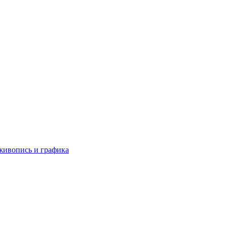
живопись и графика