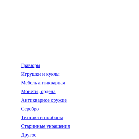
Гравюры
Игрушки и куклы
Мебель антикварная
Монеты, ордена
Антикварное оружие
Серебро
Техника и приборы
Старинные украшения
Другое