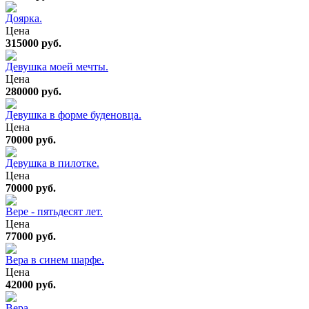
Доярка.
Цена
315000 руб.
Девушка моей мечты.
Цена
280000 руб.
Девушка в форме буденовца.
Цена
70000 руб.
Девушка в пилотке.
Цена
70000 руб.
Вере - пятьдесят лет.
Цена
77000 руб.
Вера в синем шарфе.
Цена
42000 руб.
Вера.