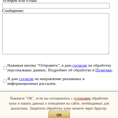
Телефон или e-mail
Сообщение:
Нажимая кнопку “Отправить”, я даю
согласие
на обработку
персональных данных. Подробнее об обработке в
Политике
.
Я даю
согласие
на направление рекламных и
информационных рассылок.
Отправить
Нажмите “ОК”, если вы соглашаетесь с
условиями
обработки
Закрыть
куки и ваших данных о поведении на сайте, необходимых для
аналитики. Запретить обработку куки можете через браузер.
ОК