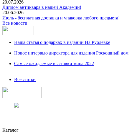
20.07.2026
Диплом антиквара в нашей Академии!
20.06.2026
Июль - бесплатная доставка и упаковка любого предмета!
Все новости
Наша статья о подарках в издании На Рублевке
Новое интервью директора для издания Роскошный дом
Самые ожидаемые выставки мира 2022
Все статьи
Каталог